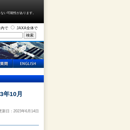
しない可能性があります。
ト内で
JAXA全体で
3年10月
新日：2023年6月14日