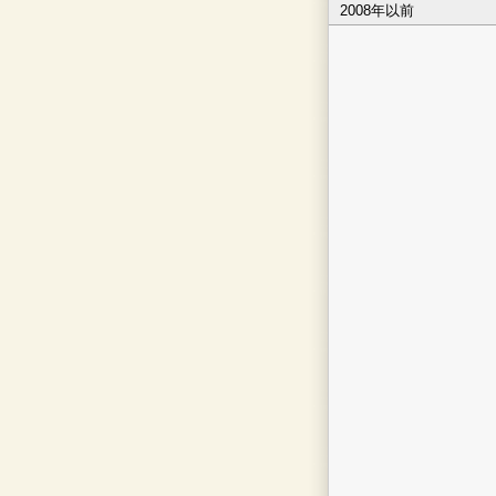
2008年以前