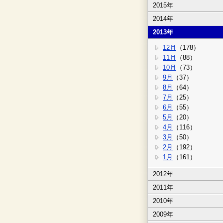
2015年
2014年
2013年
12月
（178）
11月
（88）
10月
（73）
9月
（37）
8月
（64）
7月
（25）
6月
（55）
5月
（20）
4月
（116）
3月
（50）
2月
（192）
1月
（161）
2012年
2011年
2010年
2009年