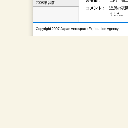
お名前：
笹岡 省三
2008年以前
コメント：
近所の夜
ました。
Copyright 2007 Japan Aerospace Exploration Agency