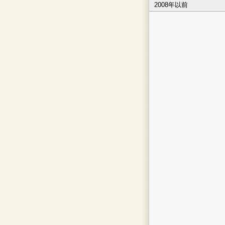
2008年以前