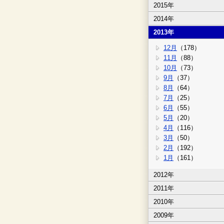
2015年
2014年
2013年
12月
（178）
11月
（88）
10月
（73）
9月
（37）
8月
（64）
7月
（25）
6月
（55）
5月
（20）
4月
（116）
3月
（50）
2月
（192）
1月
（161）
2012年
2011年
2010年
2009年