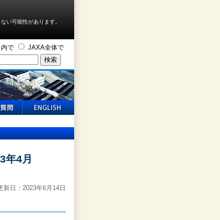
しない可能性があります。
ト内で
JAXA全体で
3年4月
新日：2023年6月14日