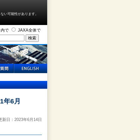
しない可能性があります。
ト内で
JAXA全体で
1年6月
新日：2023年6月14日