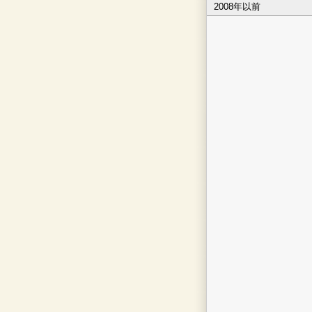
2008年以前