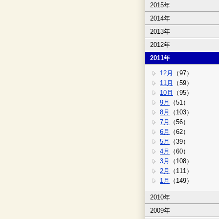
2015年
2014年
2013年
2012年
2011年
12月
（97）
11月
（59）
10月
（95）
9月
（51）
8月
（103）
7月
（56）
6月
（62）
5月
（39）
4月
（60）
3月
（108）
2月
（111）
1月
（149）
2010年
2009年