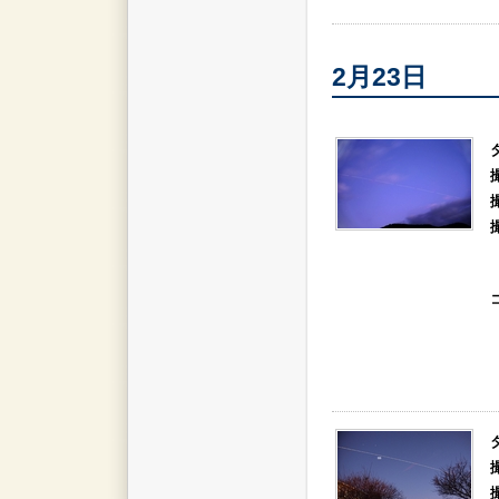
2月23日