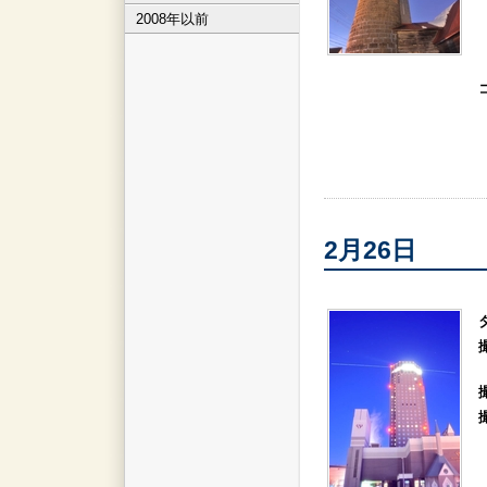
2008年以前
2月26日