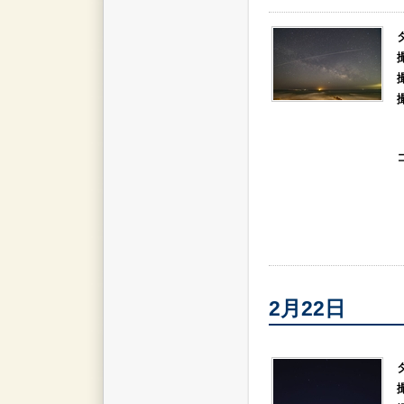
2月22日