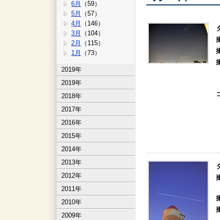
6月
（59）
5月
（57）
4月
（146）
3月
（104）
2月
（115）
1月
（73）
2019年
2019年
2018年
2017年
2016年
2015年
2014年
2013年
2012年
2011年
2010年
2009年