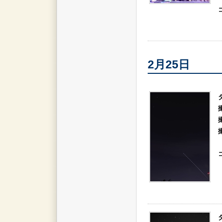
2月25日