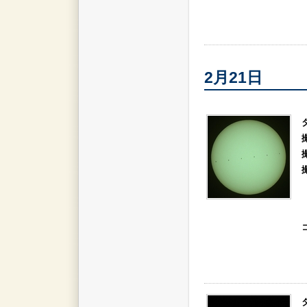
2月21日