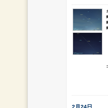
2月24日