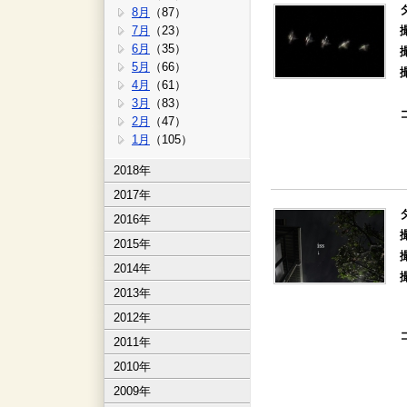
8月
（87）
7月
（23）
6月
（35）
5月
（66）
4月
（61）
3月
（83）
2月
（47）
1月
（105）
2018年
2017年
2016年
2015年
2014年
2013年
2012年
2011年
2010年
2009年