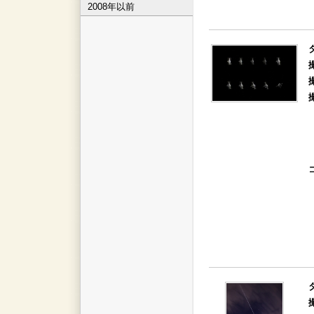
2008年以前