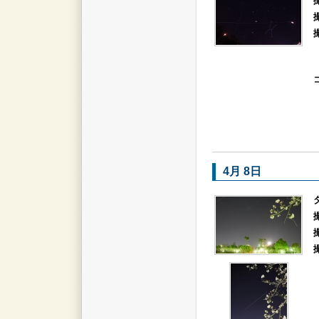
4月 8日