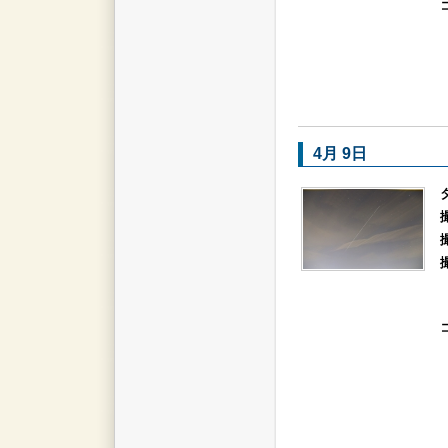
4月 9日