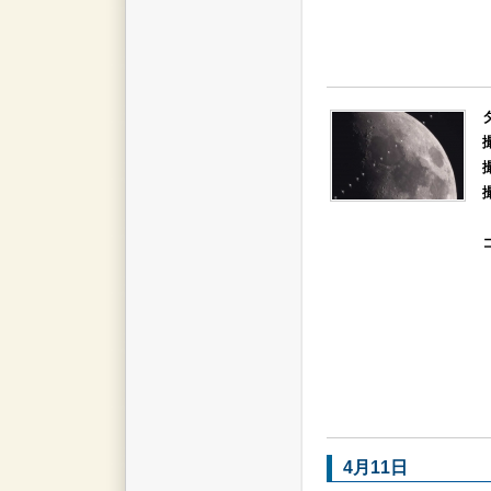
4月11日