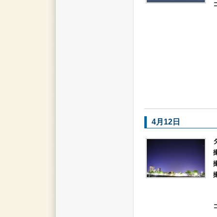
4月12日