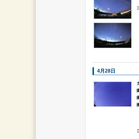
4月28日