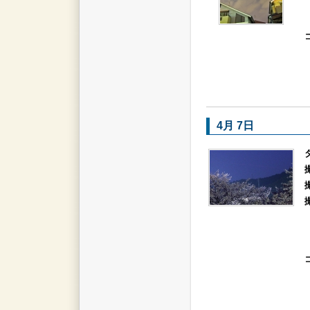
4月 7日