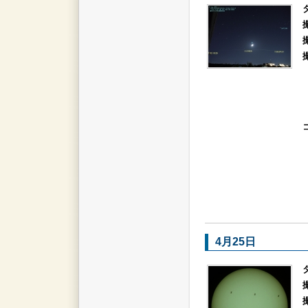
4月25日