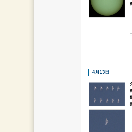
4月13日