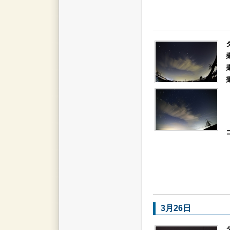
3月26日