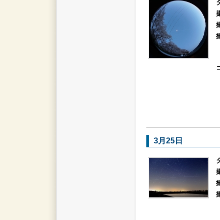
3月25日