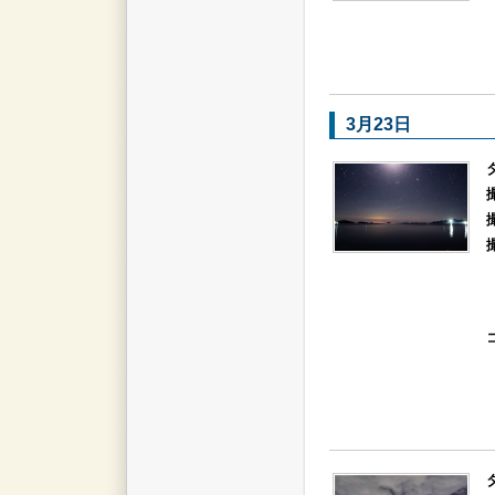
3月23日