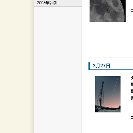
2008年以前
3月27日