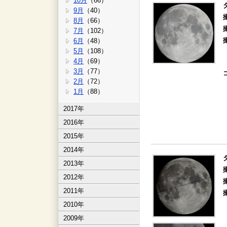
10月
（66）
9月
（40）
8月
（66）
7月
（102）
6月
（48）
5月
（108）
4月
（69）
3月
（77）
2月
（72）
1月
（88）
2017年
2016年
2015年
2014年
2013年
2012年
2011年
2010年
2009年