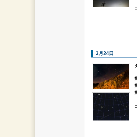
3月24日