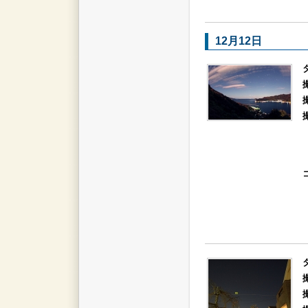
12月12日