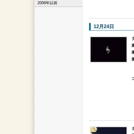
2008年以前
12月24日