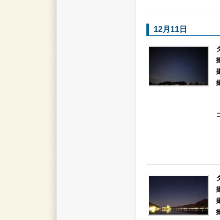
12月11日