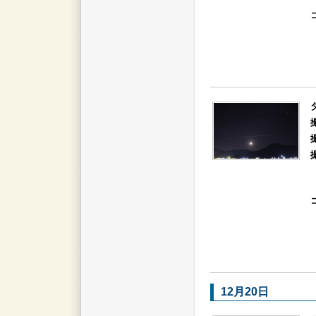
12月20日