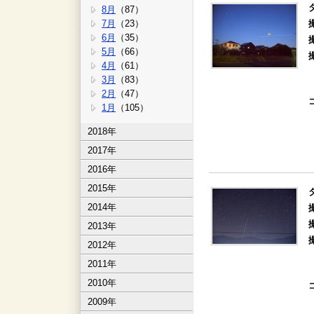
8月
（87）
7月
（23）
6月
（35）
5月
（66）
4月
（61）
3月
（83）
2月
（47）
1月
（105）
2018年
2017年
2016年
2015年
2014年
2013年
2012年
2011年
2010年
2009年