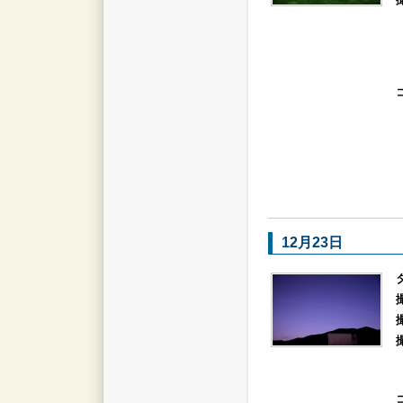
12月23日