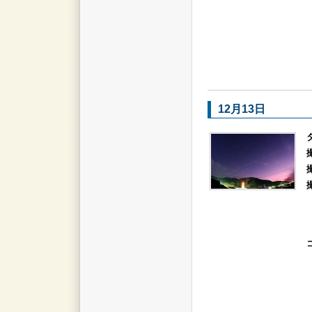
12月13日