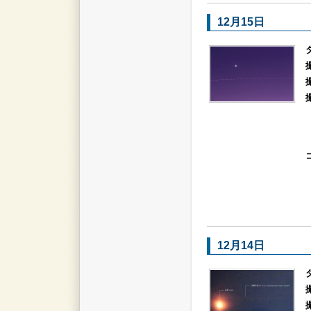
12月15日
12月14日