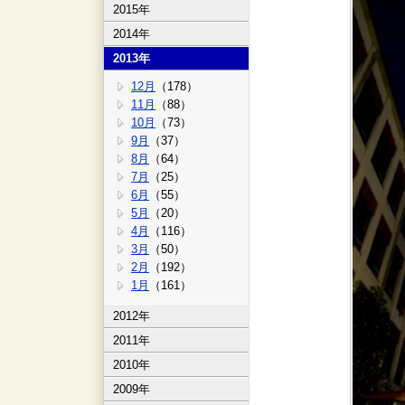
2015年
2014年
2013年
12月
（178）
11月
（88）
10月
（73）
9月
（37）
8月
（64）
7月
（25）
6月
（55）
5月
（20）
4月
（116）
3月
（50）
2月
（192）
1月
（161）
2012年
2011年
2010年
2009年