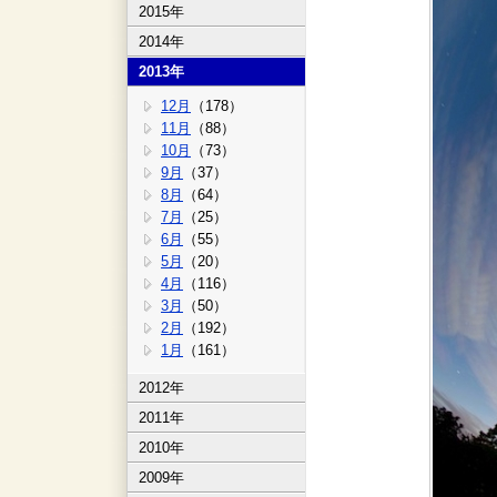
2015年
2014年
2013年
12月
（178）
11月
（88）
10月
（73）
9月
（37）
8月
（64）
7月
（25）
6月
（55）
5月
（20）
4月
（116）
3月
（50）
2月
（192）
1月
（161）
2012年
2011年
2010年
2009年