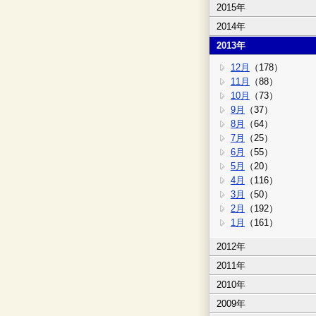
2015年
2014年
2013年
12月
（178）
11月
（88）
10月
（73）
9月
（37）
8月
（64）
7月
（25）
6月
（55）
5月
（20）
4月
（116）
3月
（50）
2月
（192）
1月
（161）
2012年
2011年
2010年
2009年