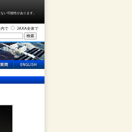
しない可能性があります。
ト内で
JAXA全体で