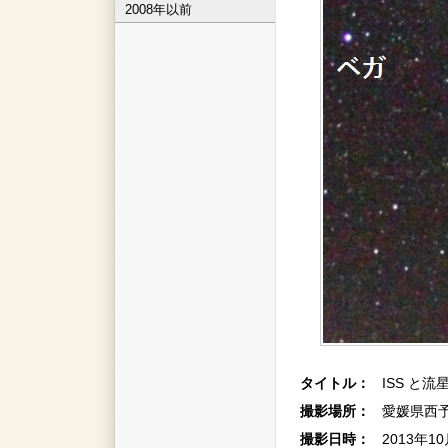
2008年以前
タイトル：
ISS と流
撮影場所：
愛媛県西
撮影日時：
2013年1