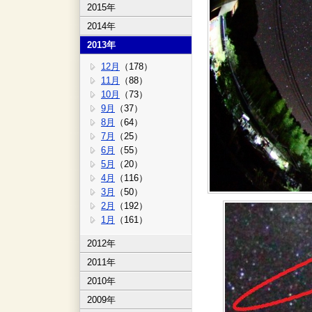
2015年
2014年
2013年
12月
（178）
11月
（88）
10月
（73）
9月
（37）
8月
（64）
7月
（25）
6月
（55）
5月
（20）
4月
（116）
3月
（50）
2月
（192）
1月
（161）
2012年
2011年
2010年
2009年