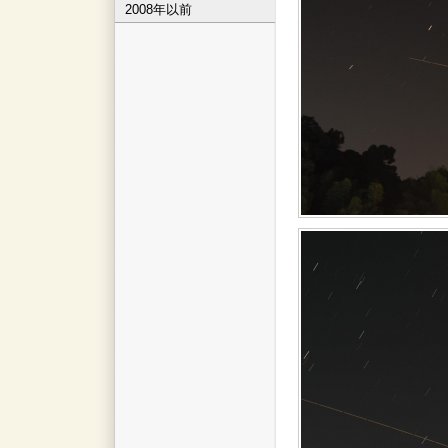
2008年以前