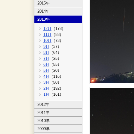
2015年
2014年
2013年
12月
（178）
11月
（88）
10月
（73）
9月
（37）
8月
（64）
7月
（25）
6月
（55）
5月
（20）
4月
（116）
3月
（50）
2月
（192）
1月
（161）
2012年
2011年
2010年
2009年