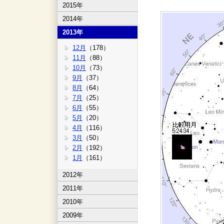
2015年
2014年
2013年
12月
（178）
11月
（88）
10月
（73）
9月
（37）
8月
（64）
7月
（25）
6月
（55）
5月
（20）
4月
（116）
3月
（50）
2月
（192）
1月
（161）
2012年
2011年
2010年
2009年