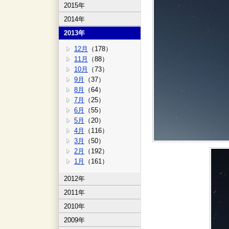
2015年
2014年
2013年
12月
（178）
11月
（88）
10月
（73）
9月
（37）
8月
（64）
7月
（25）
6月
（55）
5月
（20）
4月
（116）
3月
（50）
2月
（192）
1月
（161）
2012年
2011年
2010年
2009年