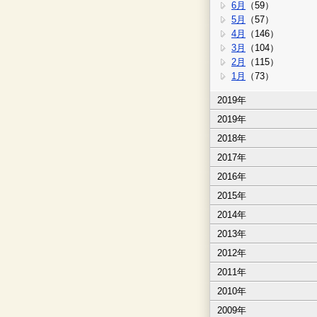
6月
（59）
5月
（57）
4月
（146）
3月
（104）
2月
（115）
1月
（73）
2019年
2019年
2018年
2017年
2016年
2015年
2014年
2013年
2012年
2011年
2010年
2009年