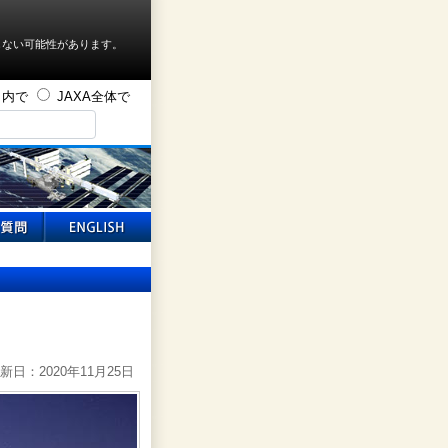
しない可能性があります。
ト内で
JAXA全体で
新日：2020年11月25日