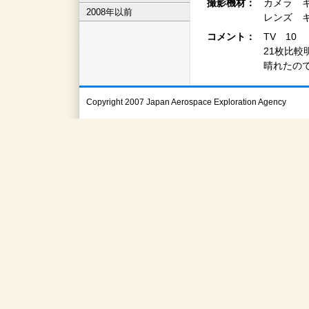
撮影機材：
カメラ 
2008年以前
レンズ キ
コメント：
TV 10
21枚比較
晴れたの
Copyright 2007 Japan Aerospace Exploration Agency