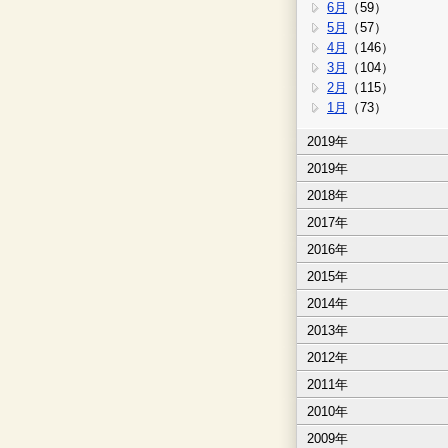
6月
（59）
5月
（57）
4月
（146）
3月
（104）
2月
（115）
1月
（73）
2019年
2019年
2018年
2017年
2016年
2015年
2014年
2013年
2012年
2011年
2010年
2009年