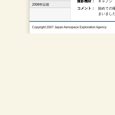
撮影機材：
キャノン
2008年以前
コメント：
始めての
まいまし
Copyright 2007 Japan Aerospace Exploration Agency