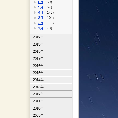
6月
（59）
5月
（57）
4月
（146）
3月
（104）
2月
（115）
1月
（73）
2019年
2019年
2018年
2017年
2016年
2015年
2014年
2013年
2012年
2011年
2010年
2009年