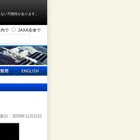
しない可能性があります。
ト内で
JAXA全体で
新日：2020年11月21日