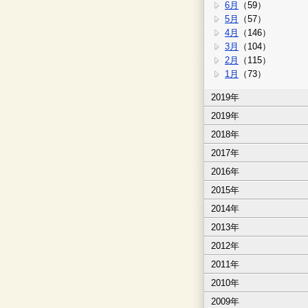
6月
（59）
5月
（57）
4月
（146）
3月
（104）
2月
（115）
1月
（73）
2019年
2019年
2018年
2017年
2016年
2015年
2014年
2013年
2012年
2011年
2010年
2009年