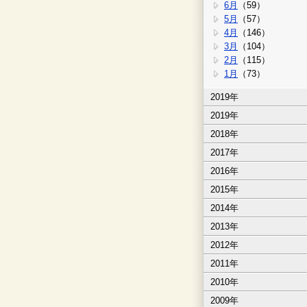
6月
（59）
5月
（57）
4月
（146）
3月
（104）
2月
（115）
1月
（73）
2019年
2019年
2018年
2017年
2016年
2015年
2014年
2013年
2012年
2011年
2010年
2009年