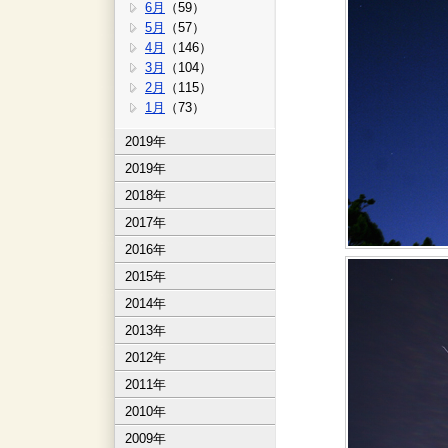
6月
（59）
5月
（57）
4月
（146）
3月
（104）
2月
（115）
1月
（73）
2019年
2019年
2018年
2017年
2016年
2015年
2014年
2013年
2012年
2011年
2010年
2009年