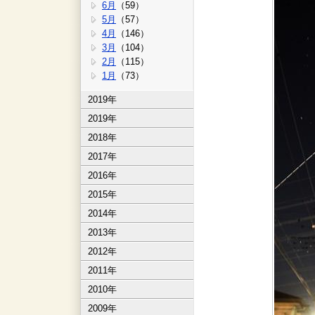
6月
（59）
5月
（57）
4月
（146）
3月
（104）
2月
（115）
1月
（73）
2019年
2019年
2018年
2017年
2016年
2015年
2014年
2013年
2012年
2011年
2010年
2009年