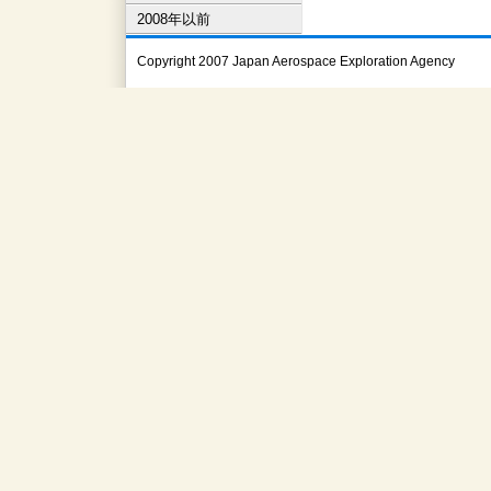
2008年以前
Copyright 2007 Japan Aerospace Exploration Agency