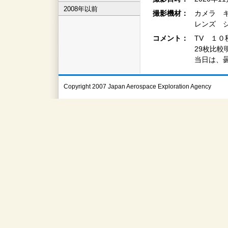
2008年以前
撮影機材：
カメラ 
レンズ シ
コメント：
TV １０秒
29枚比較
当日は、
Copyright 2007 Japan Aerospace Exploration Agency