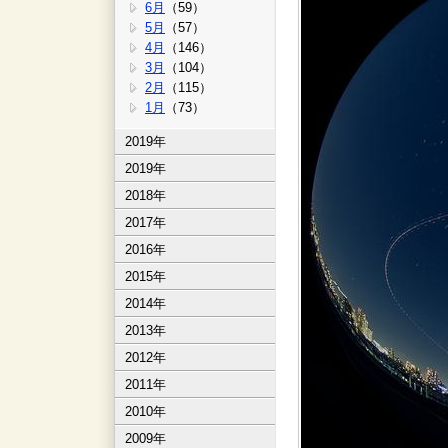
6月
（59）
5月
（57）
4月
（146）
3月
（104）
2月
（115）
1月
（73）
2019年
2019年
2018年
2017年
2016年
2015年
2014年
2013年
2012年
2011年
2010年
2009年