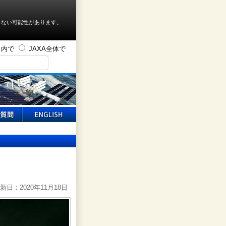
しない可能性があります。
ト内で
JAXA全体で
新日：2020年11月18日