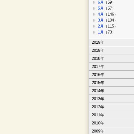
6月
（59）
5月
（57）
4月
（146）
3月
（104）
2月
（115）
1月
（73）
2019年
2019年
2018年
2017年
2016年
2015年
2014年
2013年
2012年
2011年
2010年
2009年