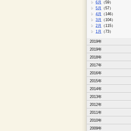
6月
（59）
5月
（57）
4月
（146）
3月
（104）
2月
（115）
1月
（73）
2019年
2019年
2018年
2017年
2016年
2015年
2014年
2013年
2012年
2011年
2010年
2009年