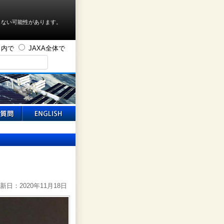
しない可能性があります。
ト内で
JAXA全体で
新日：2020年11月18日