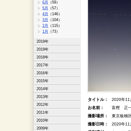
6月
（59）
5月
（57）
4月
（146）
3月
（104）
2月
（115）
1月
（73）
2019年
2019年
2018年
2017年
2016年
2015年
2014年
2013年
タイトル：
2020年
2012年
お名前：
富樫 正一
2011年
撮影場所：
東京板橋
2010年
撮影日時：
2020年1
2009年