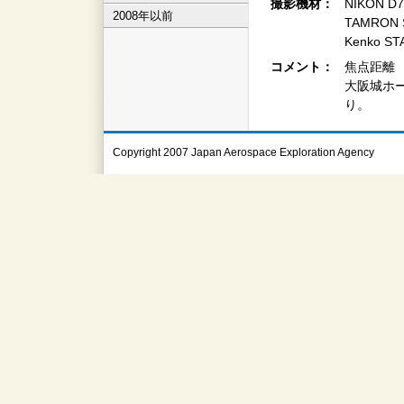
撮影機材：
NIKON D7
2008年以前
TAMRON S
Kenko ST
コメント：
焦点距離 2
大阪城ホ
り。
Copyright 2007 Japan Aerospace Exploration Agency