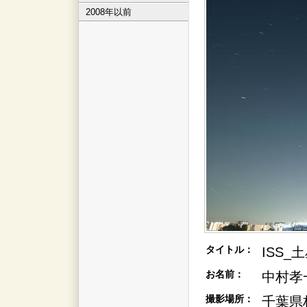
2008年以前
タイトル：
ISS
お名前：
中村孝
撮影場所：
千葉県