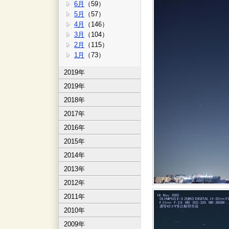
6月
（59）
5月
（57）
4月
（146）
3月
（104）
2月
（115）
1月
（73）
2019年
2019年
2018年
2017年
2016年
2015年
2014年
2013年
2012年
2011年
2010年
2009年