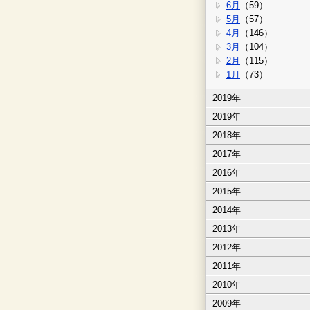
6月
（59）
5月
（57）
4月
（146）
3月
（104）
2月
（115）
1月
（73）
2019年
2019年
2018年
2017年
2016年
2015年
2014年
2013年
2012年
2011年
2010年
2009年