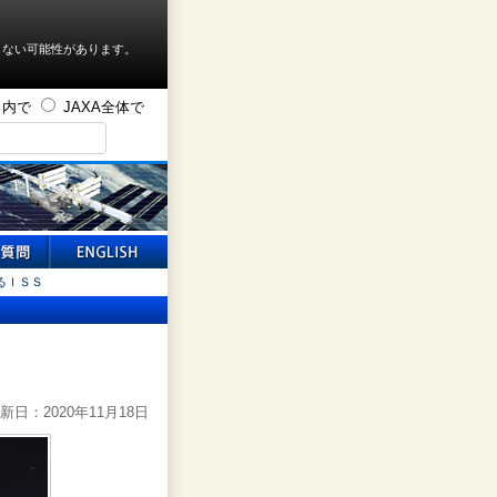
しない可能性があります。
ト内で
JAXA全体で
るＩＳＳ
新日：2020年11月18日