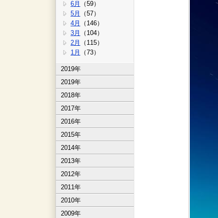
6月
（59）
5月
（57）
4月
（146）
3月
（104）
2月
（115）
1月
（73）
2019年
2019年
2018年
2017年
2016年
2015年
2014年
2013年
2012年
2011年
2010年
2009年