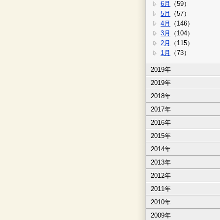
6月
（59）
5月
（57）
4月
（146）
3月
（104）
2月
（115）
1月
（73）
2019年
2019年
2018年
2017年
2016年
2015年
2014年
2013年
2012年
2011年
2010年
2009年