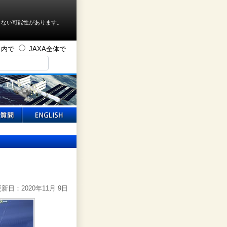
しない可能性があります。
ト内で
JAXA全体で
新日：2020年11月 9日