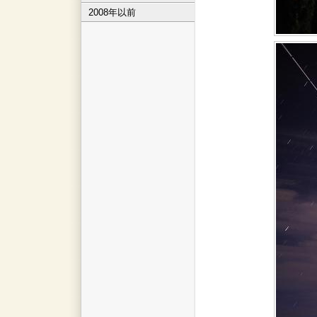
2008年以前