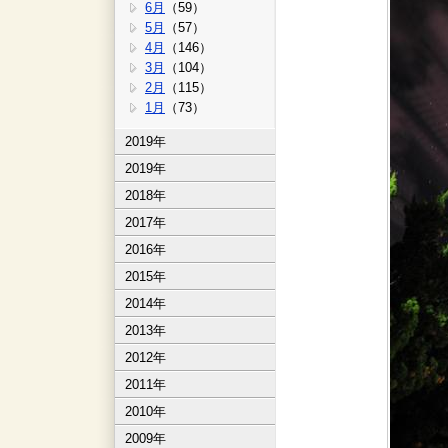
6月
（59）
5月
（57）
4月
（146）
3月
（104）
2月
（115）
1月
（73）
2019年
2019年
2018年
2017年
2016年
2015年
2014年
2013年
2012年
2011年
2010年
2009年