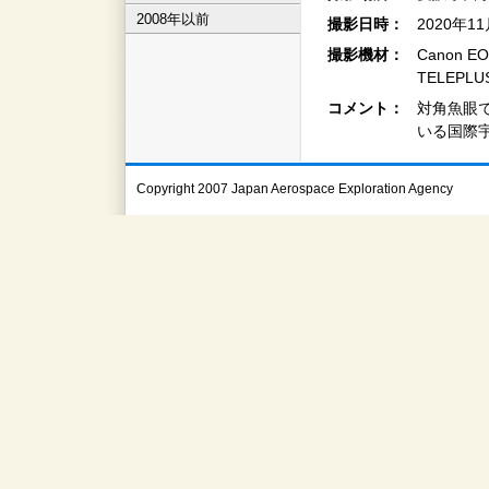
2008年以前
撮影日時：
2020年1
撮影機材：
Canon EO
TELEPLUS
コメント：
対角魚眼
いる国際
Copyright 2007 Japan Aerospace Exploration Agency