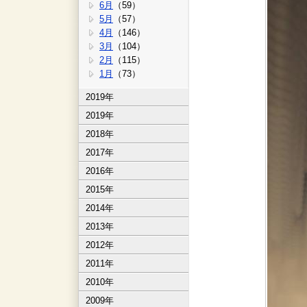
6月
（59）
5月
（57）
4月
（146）
3月
（104）
2月
（115）
1月
（73）
2019年
2019年
2018年
2017年
2016年
2015年
2014年
2013年
2012年
2011年
2010年
2009年