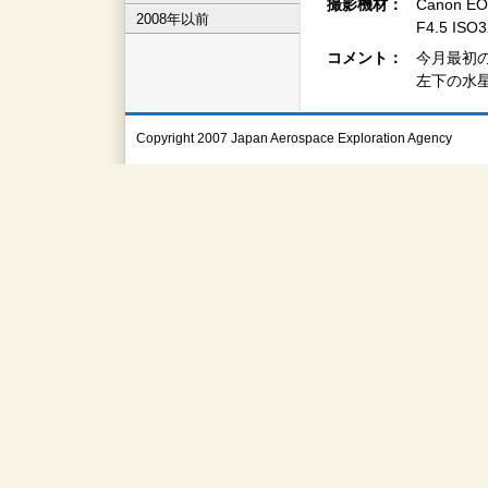
撮影機材：
Canon EO
2008年以前
F4.5 IS
コメント：
今月最初
左下の水
Copyright 2007 Japan Aerospace Exploration Agency