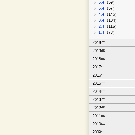
6月
（59）
5月
（57）
4月
（146）
3月
（104）
2月
（115）
1月
（73）
2019年
2019年
2018年
2017年
2016年
2015年
2014年
2013年
2012年
2011年
2010年
2009年