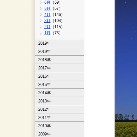
6月
（59）
5月
（57）
4月
（146）
3月
（104）
2月
（115）
1月
（73）
2019年
2019年
2018年
2017年
2016年
2015年
2014年
2013年
2012年
2011年
2010年
2009年