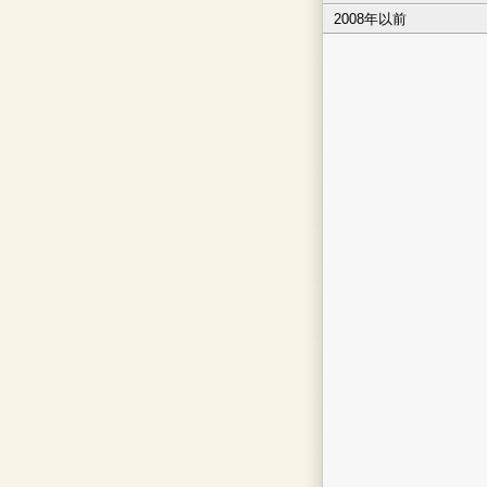
2008年以前