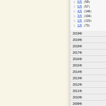
6月
（59）
5月
（57）
4月
（146）
3月
（104）
2月
（115）
1月
（73）
2019年
2019年
2018年
2017年
2016年
2015年
2014年
2013年
2012年
2011年
2010年
2009年