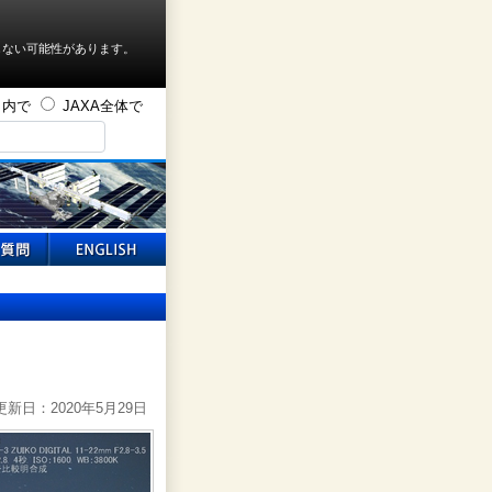
しない可能性があります。
ト内で
JAXA全体で
新日：2020年5月29日