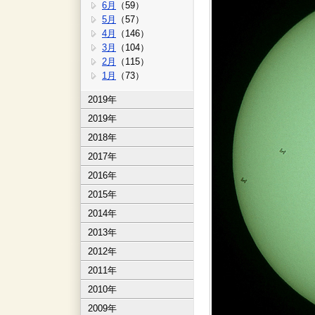
6月
（59）
5月
（57）
4月
（146）
3月
（104）
2月
（115）
1月
（73）
2019年
2019年
2018年
2017年
2016年
2015年
2014年
2013年
2012年
2011年
2010年
2009年