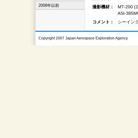
2008年以前
撮影機材：
MT-200
ASI-385
コメント：
シーイン
Copyright 2007 Japan Aerospace Exploration Agency