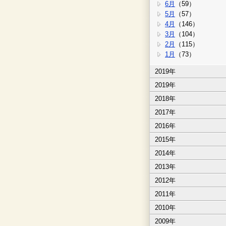
6月
（59）
5月
（57）
4月
（146）
3月
（104）
2月
（115）
1月
（73）
2019年
2019年
2018年
2017年
2016年
2015年
2014年
2013年
2012年
2011年
2010年
2009年