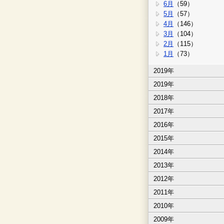
6月
（59）
5月
（57）
4月
（146）
3月
（104）
2月
（115）
1月
（73）
2019年
2019年
2018年
2017年
2016年
2015年
2014年
2013年
2012年
2011年
2010年
2009年