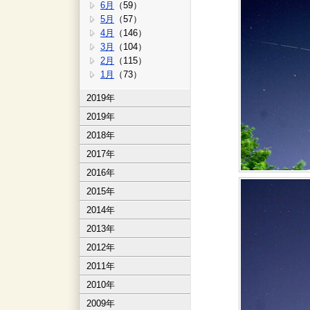
6月
（59）
5月
（57）
4月
（146）
3月
（104）
2月
（115）
1月
（73）
2019年
2019年
2018年
2017年
2016年
2015年
2014年
2013年
2012年
2011年
2010年
2009年