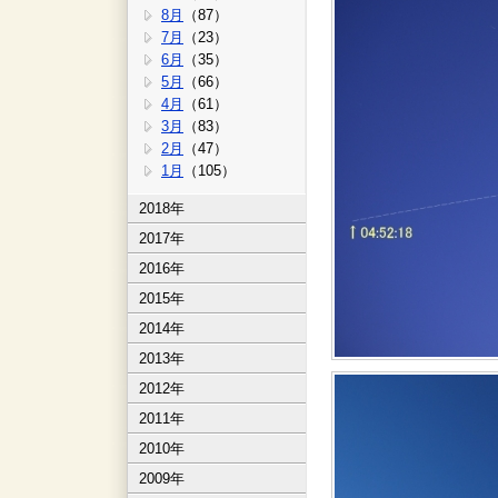
8月
（87）
7月
（23）
6月
（35）
5月
（66）
4月
（61）
3月
（83）
2月
（47）
1月
（105）
2018年
2017年
2016年
2015年
2014年
2013年
2012年
2011年
2010年
2009年