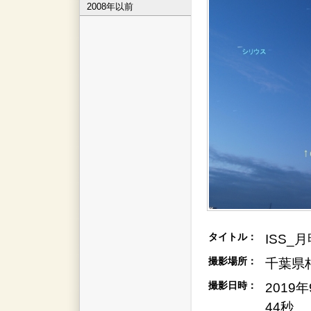
2008年以前
タイトル：
ISS
撮影場所：
千葉県
撮影日時：
2019
44秒