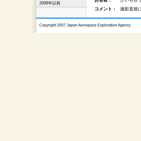
お名前：
かいぢゅ 
2008年以前
コメント：
撮影直後
Copyright 2007 Japan Aerospace Exploration Agency