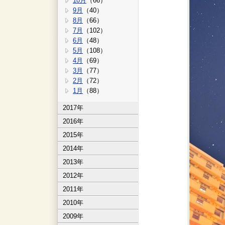
10月
（66）
9月
（40）
8月
（66）
7月
（102）
6月
（48）
5月
（108）
4月
（69）
3月
（77）
2月
（72）
1月
（88）
2017年
2016年
2015年
2014年
2013年
2012年
2011年
2010年
2009年